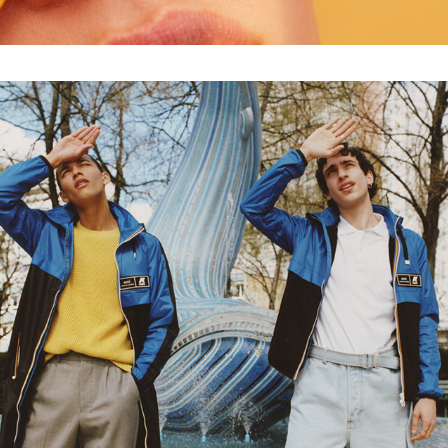
AMI KWAY