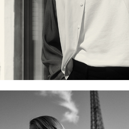
APPARIS