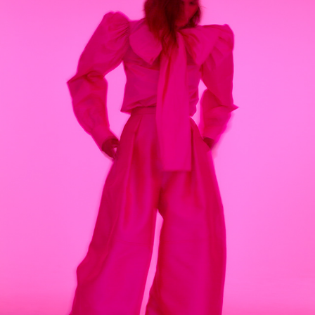
SCHIAPARELLI