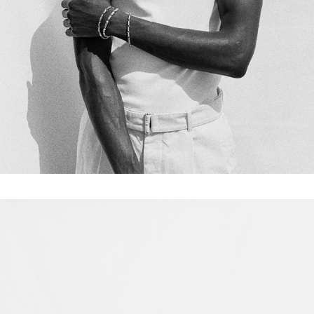
LE GRAMME