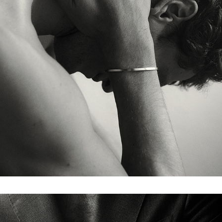
LE GRAMME