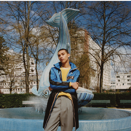
AMI KWAY