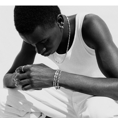
LE GRAMME