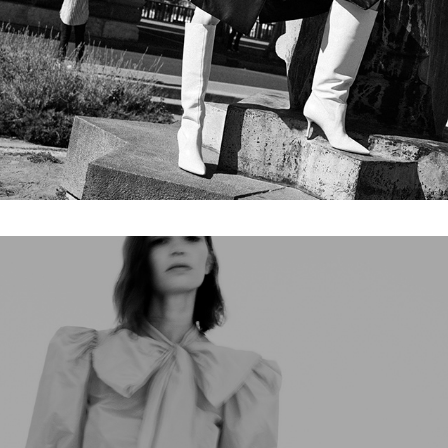
SCHIAPARELLI