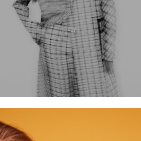
ELIE SAAB