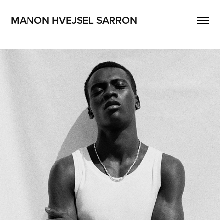
MANON HVEJSEL SARRON
LE GRAMME