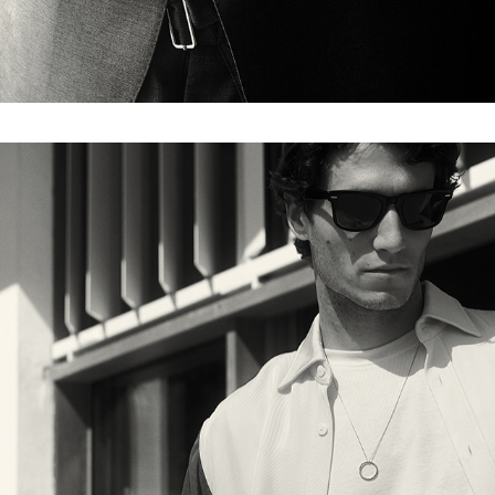
LE GRAMME