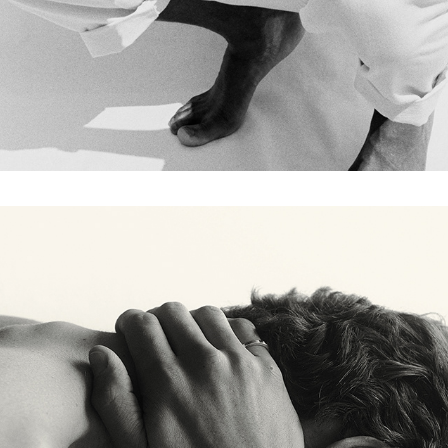
LE GRAMME