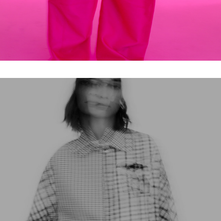
SCHIAPARELLI