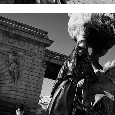
APPARIS