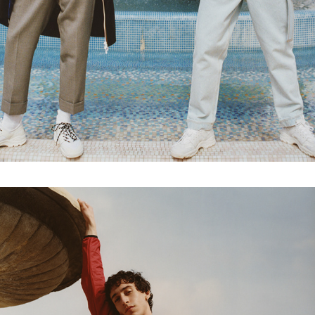
AMI KWAY